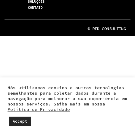
SOLUÇÕES
CONTATO
© RED CONSULTING
Nós utilizamos cookies e outras tecnologias
semelhantes para coletar dados durante a
navegação para melhorar a sua experiência em
nossos serviços. Saiba mais em nossa
Política de Privacidade
Accept