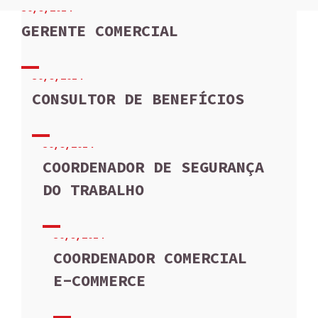
30/9/2014
GERENTE COMERCIAL
30/9/2014
CONSULTOR DE BENEFÍCIOS
30/9/2014
COORDENADOR DE SEGURANÇA
DO TRABALHO
30/9/2014
COORDENADOR COMERCIAL
E-COMMERCE