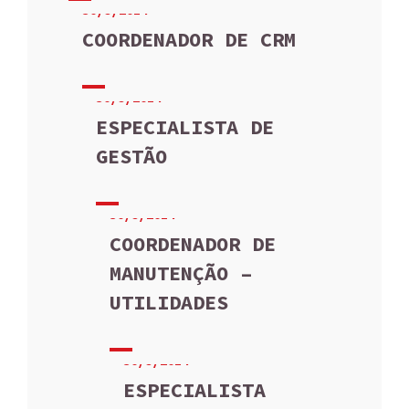
30/9/2014
COORDENADOR DE CRM
30/9/2014
ESPECIALISTA DE
GESTÃO
30/9/2014
COORDENADOR DE
MANUTENÇÃO –
UTILIDADES
30/9/2014
ESPECIALISTA