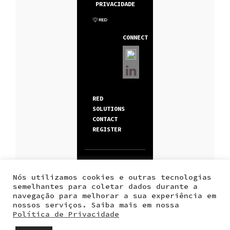
PRIVACIDADE
CONNECT
RED
SOLUTIONS
CONTACT
REGISTER
© RED
CONSULTING
Nós utilizamos cookies e outras tecnologias
semelhantes para coletar dados durante a
navegação para melhorar a sua experiência em
nossos serviços. Saiba mais em nossa
Política de Privacidade