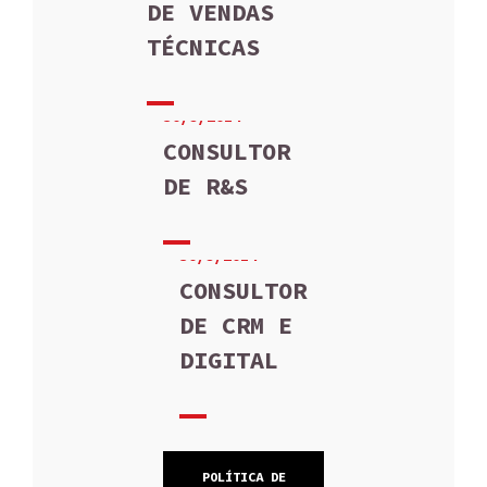
DE VENDAS
TÉCNICAS
30/9/2014
CONSULTOR
DE R&S
30/9/2014
CONSULTOR
DE CRM E
DIGITAL
POLÍTICA DE