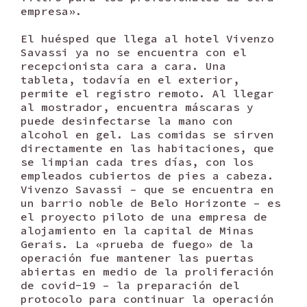
empresa».
El huésped que llega al hotel Vivenzo
Savassi ya no se encuentra con el
recepcionista cara a cara. Una
tableta, todavía en el exterior,
permite el registro remoto. Al llegar
al mostrador, encuentra máscaras y
puede desinfectarse la mano con
alcohol en gel. Las comidas se sirven
directamente en las habitaciones, que
se limpian cada tres días, con los
empleados cubiertos de pies a cabeza.
Vivenzo Savassi – que se encuentra en
un barrio noble de Belo Horizonte – es
el proyecto piloto de una empresa de
alojamiento en la capital de Minas
Gerais. La «prueba de fuego» de la
operación fue mantener las puertas
abiertas en medio de la proliferación
de covid-19 – la preparación del
protocolo para continuar la operación