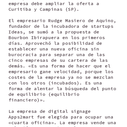
empresa debe ampliar la oferta a
Curitiba y Campinas (SP).
El empresario Rudge Masiero de Aquino,
fundador de la incubadora de startups
Ideas, se sumó a la propuesta de
Bourbon Ibirapuera en los primeros
días. Aprovechó la posibilidad de
establecer una nueva oficina sin
burocracia para separar una de las
cinco empresas de su cartera de las
demás. «Es una forma de hacer que el
empresario gane velocidad, porque los
costes de la empresa ya no se mezclan
con los otros (incubados). Es una
forma de alentar la búsqueda del punto
de equilibrio (equilibrio
financiero)».
La empresa de digital signage
Apps2mart fue elegida para ocupar una
«cuarta oficina». La empresa vende una