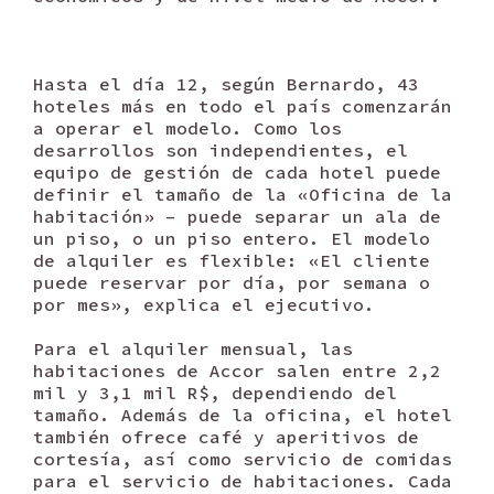
Hasta el día 12, según Bernardo, 43
hoteles más en todo el país comenzarán
a operar el modelo. Como los
desarrollos son independientes, el
equipo de gestión de cada hotel puede
definir el tamaño de la «Oficina de la
habitación» – puede separar un ala de
un piso, o un piso entero. El modelo
de alquiler es flexible: «El cliente
puede reservar por día, por semana o
por mes», explica el ejecutivo.
Para el alquiler mensual, las
habitaciones de Accor salen entre 2,2
mil y 3,1 mil R$, dependiendo del
tamaño. Además de la oficina, el hotel
también ofrece café y aperitivos de
cortesía, así como servicio de comidas
para el servicio de habitaciones. Cada