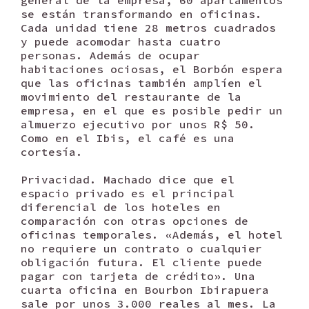
general de la empresa, 60 apartamentos
se están transformando en oficinas.
Cada unidad tiene 28 metros cuadrados
y puede acomodar hasta cuatro
personas. Además de ocupar
habitaciones ociosas, el Borbón espera
que las oficinas también amplíen el
movimiento del restaurante de la
empresa, en el que es posible pedir un
almuerzo ejecutivo por unos R$ 50.
Como en el Ibis, el café es una
cortesía.
Privacidad. Machado dice que el
espacio privado es el principal
diferencial de los hoteles en
comparación con otras opciones de
oficinas temporales. «Además, el hotel
no requiere un contrato o cualquier
obligación futura. El cliente puede
pagar con tarjeta de crédito». Una
cuarta oficina en Bourbon Ibirapuera
sale por unos 3.000 reales al mes. La