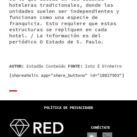
hoteleras tradicionales, donde las
unidades suelen ser independientes y
funcionan como una especie de
franquicia. Esto requiere que estas
estructuras se repliquen en cada
hotel. / La información es del
periódico O Estado de S. Paulo.
AUTOR
: Estadão Conteúdo
FONTE:
Isto É Dinheiro
[shareaholic app="share_buttons" id="18827503"]
POLÍTICA DE PRIVACIDADE
CONÉCTATE