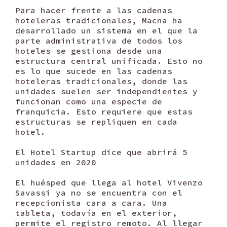
Para hacer frente a las cadenas
hoteleras tradicionales, Macna ha
desarrollado un sistema en el que la
parte administrativa de todos los
hoteles se gestiona desde una
estructura central unificada. Esto no
es lo que sucede en las cadenas
hoteleras tradicionales, donde las
unidades suelen ser independientes y
funcionan como una especie de
franquicia. Esto requiere que estas
estructuras se repliquen en cada
hotel.
El Hotel Startup dice que abrirá 5
unidades en 2020
El huésped que llega al hotel Vivenzo
Savassi ya no se encuentra con el
recepcionista cara a cara. Una
tableta, todavía en el exterior,
permite el registro remoto. Al llegar