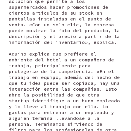
solución que permite a los
supermercados hacer promociones de
ciertos artículos de su stock en
pantallas instaladas en el punto de
venta. «Con un solo clic, la empresa
puede mostrar la foto del producto, la
descripción y el precio a partir de la
información del inventario», explica.
Aquino explica que prefiere el
ambiente del hotel a un compañero de
trabajo, principalmente para
protegerse de la competencia. «En el
trabajo en equipo, además del hecho de
que tu idea puede ser copiada, hay una
interacción entre las compañías. Esto
abre la posibilidad de que otra
startup identifique a un buen empleado
y lo lleve al trabajo con ella. Lo
gastas para entrenar a un empleado y
alguien termina llevándose a la
persona. Terminamos sirviendo de
filtro para los profesionales de otra