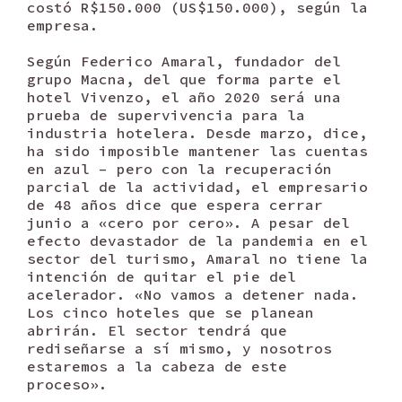
costó R$150.000 (US$150.000), según la
empresa.
Según Federico Amaral, fundador del
grupo Macna, del que forma parte el
hotel Vivenzo, el año 2020 será una
prueba de supervivencia para la
industria hotelera. Desde marzo, dice,
ha sido imposible mantener las cuentas
en azul – pero con la recuperación
parcial de la actividad, el empresario
de 48 años dice que espera cerrar
junio a «cero por cero». A pesar del
efecto devastador de la pandemia en el
sector del turismo, Amaral no tiene la
intención de quitar el pie del
acelerador. «No vamos a detener nada.
Los cinco hoteles que se planean
abrirán. El sector tendrá que
rediseñarse a sí mismo, y nosotros
estaremos a la cabeza de este
proceso».