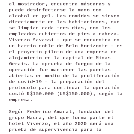
al mostrador, encuentra máscaras y
puede desinfectarse la mano con
alcohol en gel. Las comidas se sirven
directamente en las habitaciones, que
se limpian cada tres días, con los
empleados cubiertos de pies a cabeza.
Vivenzo Savassi – que se encuentra en
un barrio noble de Belo Horizonte – es
el proyecto piloto de una empresa de
alojamiento en la capital de Minas
Gerais. La «prueba de fuego» de la
operación fue mantener las puertas
abiertas en medio de la proliferación
de covid-19 – la preparación del
protocolo para continuar la operación
costó R$150.000 (US$150.000), según la
empresa.
Según Federico Amaral, fundador del
grupo Macna, del que forma parte el
hotel Vivenzo, el año 2020 será una
prueba de supervivencia para la