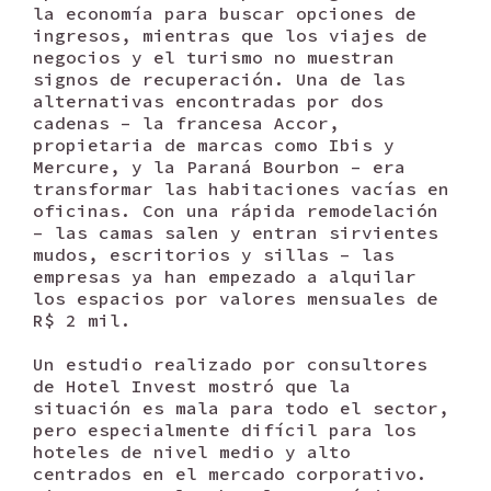
la economía para buscar opciones de
ingresos, mientras que los viajes de
negocios y el turismo no muestran
signos de recuperación. Una de las
alternativas encontradas por dos
cadenas – la francesa Accor,
propietaria de marcas como Ibis y
Mercure, y la Paraná Bourbon – era
transformar las habitaciones vacías en
oficinas. Con una rápida remodelación
– las camas salen y entran sirvientes
mudos, escritorios y sillas – las
empresas ya han empezado a alquilar
los espacios por valores mensuales de
R$ 2 mil.
Un estudio realizado por consultores
de Hotel Invest mostró que la
situación es mala para todo el sector,
pero especialmente difícil para los
hoteles de nivel medio y alto
centrados en el mercado corporativo.