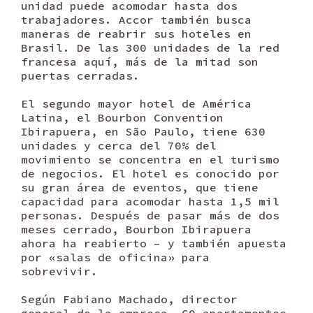
unidad puede acomodar hasta dos
trabajadores. Accor también busca
maneras de reabrir sus hoteles en
Brasil. De las 300 unidades de la red
francesa aquí, más de la mitad son
puertas cerradas.
El segundo mayor hotel de América
Latina, el Bourbon Convention
Ibirapuera, en São Paulo, tiene 630
unidades y cerca del 70% del
movimiento se concentra en el turismo
de negocios. El hotel es conocido por
su gran área de eventos, que tiene
capacidad para acomodar hasta 1,5 mil
personas. Después de pasar más de dos
meses cerrado, Bourbon Ibirapuera
ahora ha reabierto – y también apuesta
por «salas de oficina» para
sobrevivir.
Según Fabiano Machado, director