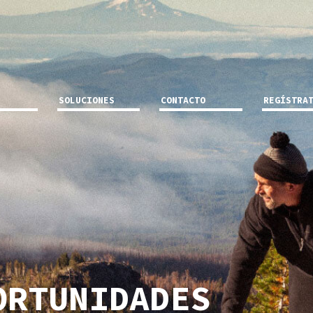
SOLUCIONES
CONTACTO
REGÍSTRA
ORTUNIDADES