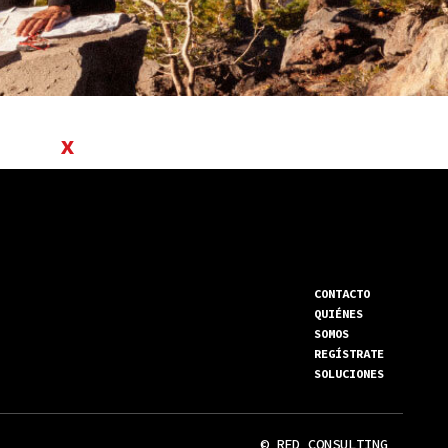
x
CONTACTO
QUIÉNES
SOMOS
REGÍSTRATE
SOLUCIONES
© RED CONSULTING