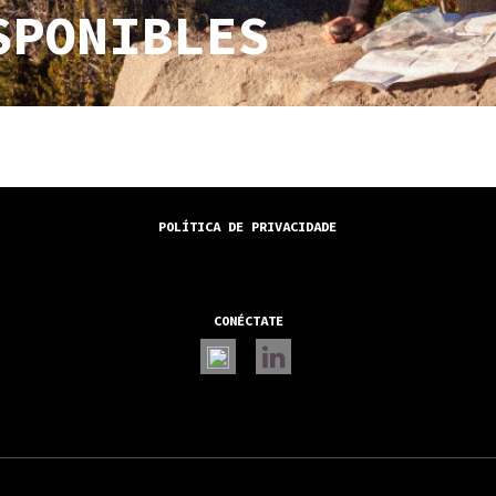
SPONIBLES
POLÍTICA DE PRIVACIDADE
CONÉCTATE