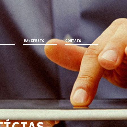
MANIFESTO
CONTATO
TÍCIAS