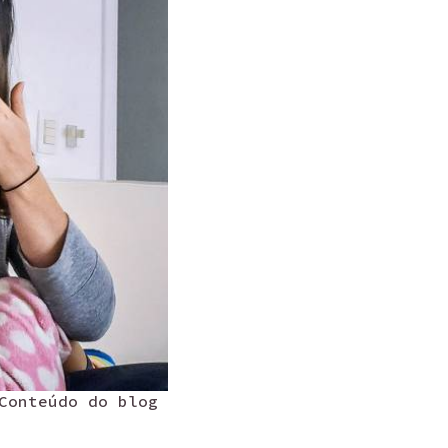
Conteúdo do blog