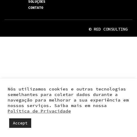
SOLUÇÕES
CONTATO
© RED CONSULTING
Nós utilizamos cookies e outras tecnologias
semelhantes para coletar dados durante a
navegação para melhorar a sua experiência em
nossos serviços. Saiba mais em nossa
Política de Privacidade
Accept