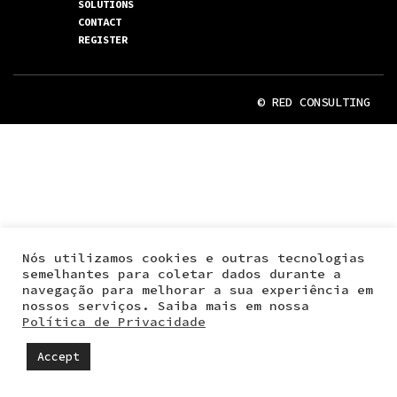
SOLUTIONS
CONTACT
REGISTER
© RED CONSULTING
Nós utilizamos cookies e outras tecnologias
semelhantes para coletar dados durante a
navegação para melhorar a sua experiência em
nossos serviços. Saiba mais em nossa
Política de Privacidade
Accept