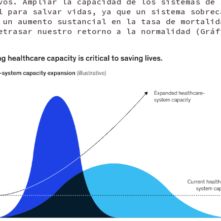
vos. Ampliar la capacidad de los sistemas de 
l para salvar vidas, ya que un sistema sobrec
 un aumento sustancial en la tasa de mortalid
etrasar nuestro retorno a la normalidad (Gráf